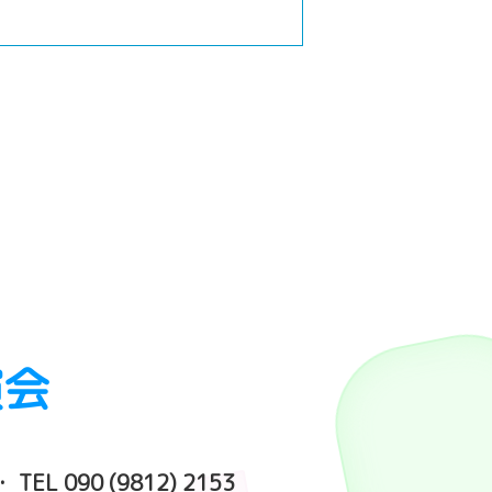
演会
TEL 090 (9812) 2153