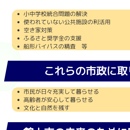
小中学校統合問題の解決
使われていない公共施設の利活用
空き家対策
ふるさと奨学金の支援
船形バイパスの精査 等
これらの市政に取
市民が日々充実して暮らせる
高齢者が安心して暮らせる
文化と自然を残す